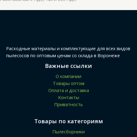
Расходные материалы и комплектующие для всех видов
пылесосов по оптовым ценам со склада в Воронеже
Важные ссылки
О компании
Товары оптом
Оплата и доставка
Контакты
Приватность
Товары по категориям
Пылесборники