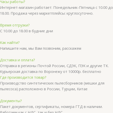
Часы работы?
Интернет-магазин работает: Понедельник-Пятница с 10.00 до
18.00. Продажа через маркетплейсы: круглосуточно.
Время отгрузки?
С 10.00 до 18.00 в будние дни
Как найти?
Напишите нам, мы Вам позвоним, расскажем
Доставка и оплата?
Отправка в регионы Почтой России, СДЭК, ПЭК и другие ТК.
Курьерская доставка по Воронежу от 10000р. бесплатно
Где производится товар?
Производство синтетических пылесборников (мешки для
пылесоса) расположено в России, Турции, Китае
Документы?
Пакет документов, сертификаты, номера ГТД в наличии.
Работаем как с НДС, так и без НДС.