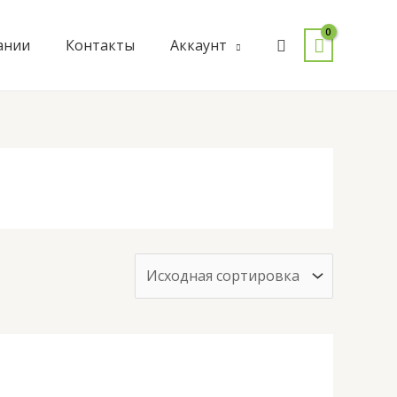
Поиск
ании
Контакты
Аккаунт