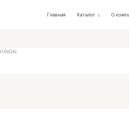
Главная
Каталог
О комп
HYUNDAI