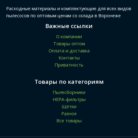
Расходные материалы и комплектующие для всех видов
пылесосов по оптовым ценам со склада в Воронеже
Важные ссылки
О компании
Товары оптом
Оплата и доставка
Контакты
Приватность
Товары по категориям
Пылесборники
HEPA-фильтры
Щётки
Разное
Все товары