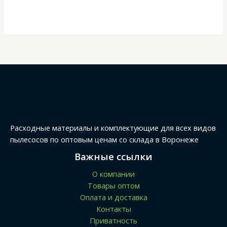
Расходные материалы и комплектующие для всех видов
пылесосов по оптовым ценам со склада в Воронеже
Важные ссылки
О компании
Товары оптом
Оплата и доставка
Контакты
Приватность