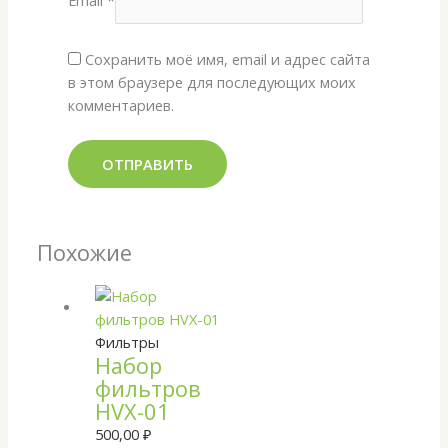
Email
*
Сохранить моё имя, email и адрес сайта
в этом браузере для последующих моих
комментариев.
Похожие
Фильтры
Набор
фильтров
HVX-01
500,00
₽