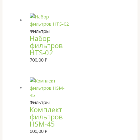
Фильтры
Набор
фильтров
HTS-02
700,00
₽
Фильтры
Комплект
фильтров
HSM-45
600,00
₽