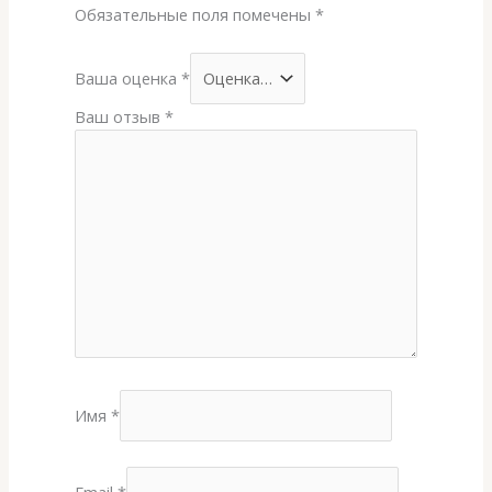
Обязательные поля помечены
*
Ваша оценка
*
Ваш отзыв
*
Имя
*