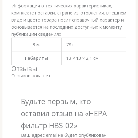
Информация о технических характеристиках,
комплекте поставки, стране изготовления, внешнем
виде и цвете товара носит справочный характер и
основывается на последних доступных к моменту
публикации сведениях
Вес
78 г
Габариты
13 × 13 × 2,1 см
Отзывы
Отзывов пока нет.
Будьте первым, кто
оставил отзыв на «HEPA-
фильтр HBS-02»
Ваш адрес email не будет опубликован.