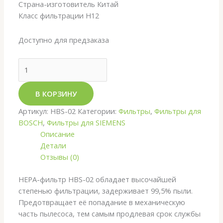
Страна-изготовитель Китай
Класс фильтрации H12
Доступно для предзаказа
В КОРЗИНУ
Артикул:
HBS-02
Категории:
Фильтры
,
Фильтры для
BOSCH
,
Фильтры для SIEMENS
Описание
Детали
Отзывы (0)
HEPA-фильтр HBS-02 обладает высочайшей
степенью фильтрации, задерживает 99,5% пыли.
Предотвращает её попадание в механическую
часть пылесоса, тем самым продлевая срок службы