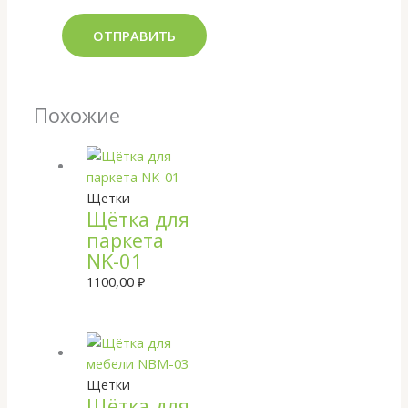
Похожие
Щетки
Щётка для
паркета
NK-01
1100,00
₽
Щетки
Щётка для