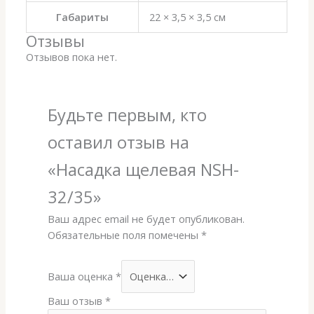
Габариты
22 × 3,5 × 3,5 см
Отзывы
Отзывов пока нет.
Будьте первым, кто
оставил отзыв на
«Насадка щелевая NSH-
32/35»
Ваш адрес email не будет опубликован.
Обязательные поля помечены
*
Ваша оценка
*
Ваш отзыв
*