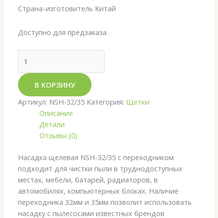
Страна-изготовитель Китай
Доступно для предзаказа
В КОРЗИНУ
Артикул:
NSH-32/35
Категория:
Щетки
Описание
Детали
Отзывы (0)
Насадка щелевая NSH-32/35 c переходником
подходит для чистки пыли в труднодоступных
местах, мебели, батарей, радиаторов, в
автомобилях, компьютерных блоках. Наличие
переходника 32мм и 35мм позволит использовать
насадку с пылесосами известных брендов