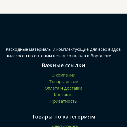
Расходные материалы и комплектующие для всех видов
пылесосов по оптовым ценам со склада в Воронеже
Важные ссылки
О компании
Товары оптом
Оплата и доставка
Контакты
Приватность
Товары по категориям
Пылесборники