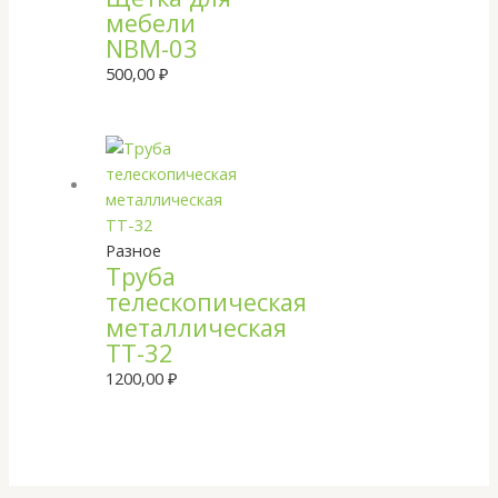
мебели
NBM-03
500,00
₽
Разное
Труба
телескопическая
металлическая
TT-32
1200,00
₽