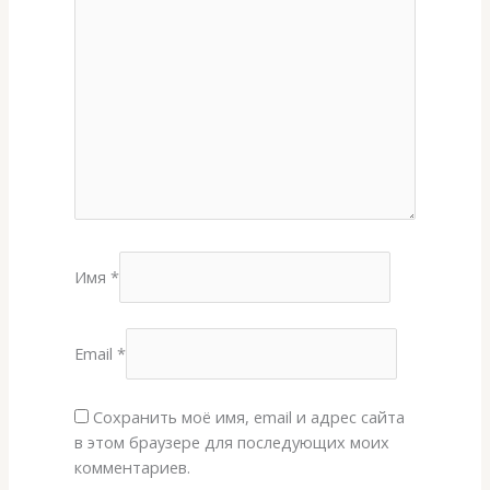
Имя
*
Email
*
Сохранить моё имя, email и адрес сайта
в этом браузере для последующих моих
комментариев.