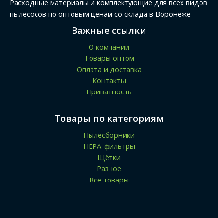
Расходные материалы и комплектующие для всех видов
пылесосов по оптовым ценам со склада в Воронеже
Важные ссылки
О компании
Товары оптом
Оплата и доставка
Контакты
Приватность
Товары по категориям
Пылесборники
HEPA-фильтры
Щётки
Разное
Все товары