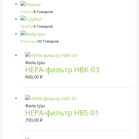
Разное
8 Товаров
Трубки
6 Товаров
Фильтры
30 Товаров
Фильтры
HEPA-фильтр HBK-03
600,00
₽
Фильтры
HEPA-фильтр HBS-01
700,00
₽