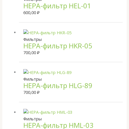
HEPA-фильтр HEL-01
600,00
₽
Фильтры
HEPA-фильтр HKR-05
700,00
₽
Фильтры
HEPA-фильтр HLG-89
700,00
₽
Фильтры
HEPA-фильтр HML-03