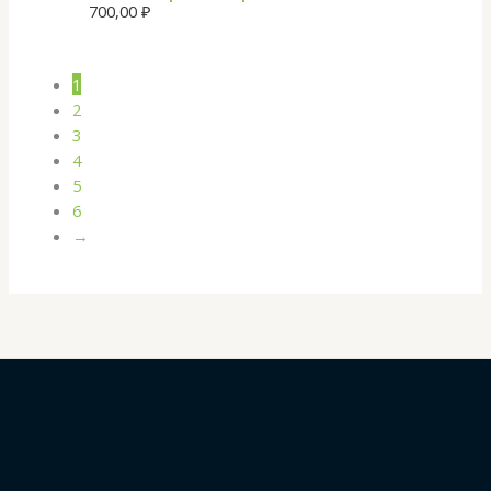
700,00
₽
1
2
3
4
5
6
→