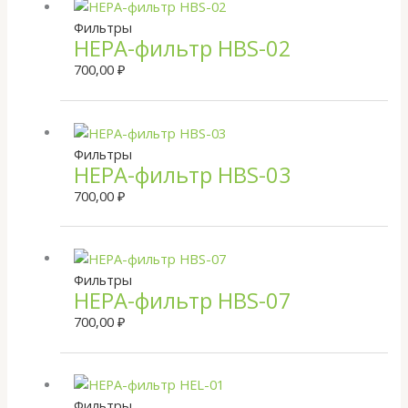
Фильтры
HEPA-фильтр HBS-02
700,00
₽
Фильтры
HEPA-фильтр HBS-03
700,00
₽
Фильтры
HEPA-фильтр HBS-07
700,00
₽
Фильтры