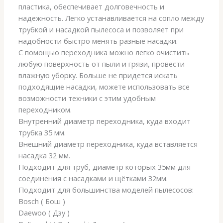
пластика, обеспечивает долговечность и
надежность. Легко устанавливается на сопло между
трубкой и насадкой пылесоса и позволяет при
надобности быстро менять разные насадки.
С помощью переходника можно легко очистить
любую поверхность от пыли и грязи, провести
влажную уборку. Больше не придется искать
подходящие насадки, можете использовать все
возможности техники с этим удобным
переходником.
Внутренний диаметр переходника, куда входит
трубка 35 мм.
Внешний диаметр переходника, куда вставляется
насадка 32 мм.
Подходит для труб, диаметр которых 35мм для
соединения с насадками и щётками 32мм.
Подходит для большинства моделей пылесосов:
Bosch ( Бош )
Daewoo ( Дэу )