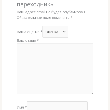
переходник»
Ваш адрес email не будет опубликован.
Обязательные поля помечены
*
Ваша оценка
*
Ваш отзыв
*
Имя
*