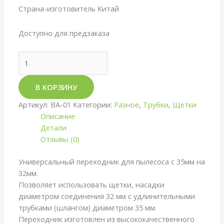
Страна-изготовитель Китай
Доступно для предзаказа
В КОРЗИНУ
Артикул:
BA-01
Категории:
Разное
,
Трубки
,
Щетки
Описание
Детали
Отзывы (0)
Универсальный переходник для пылесоса с 35мм на
32мм.
Позволяет использовать щетки, насадки
диаметром соединения 32 мм с удлинительными
трубками (шлангом) диаметром 35 мм.
Переходник изготовлен из высококачественного