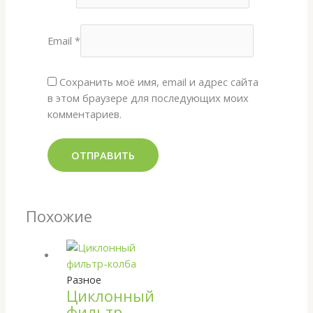
Email
*
Сохранить моё имя, email и адрес сайта
в этом браузере для последующих моих
комментариев.
Похожие
Разное
Циклонный
фильтр-