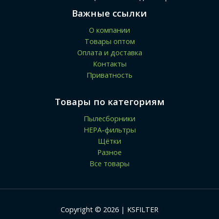
Важные ссылки
О компании
Товары оптом
Оплата и доставка
Контакты
Приватность
Товары по категориям
Пылесборники
HEPA-фильтры
Щётки
Разное
Все товары
Copyright © 2026 | KSFILTER