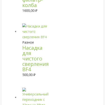
колба
1600,00
₽
Разное
Насадка
для
чистого
сверления
BF4
500,00
₽